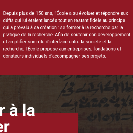
Depuis plus de 150 ans, l'École a su évoluer et répondre aux
défis qui lui étaient lancés tout en restant fidèle au principe
qui a prévalu à sa création : se former à la recherche par la
pratique de la recherche. Afin de soutenir son développement
et amplifier son rôle d'interface entre la société et la
recherche, l’École propose aux entreprises, fondations et
donateurs individuels d’accompagner ses projets.
 à la
er