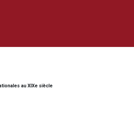
ationales au XIXe siècle