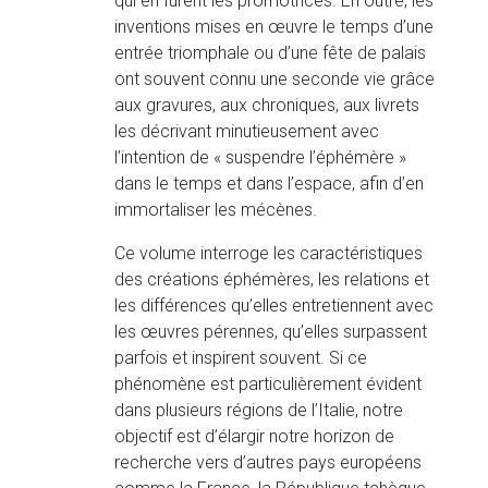
qui en furent les promotrices. En outre, les
inventions mises en œuvre le temps d’une
entrée triomphale ou d’une fête de palais
ont souvent connu une seconde vie grâce
aux gravures, aux chroniques, aux livrets
les décrivant minutieusement avec
l’intention de « suspendre l’éphémère »
dans le temps et dans l’espace, afin d’en
immortaliser les mécènes.
Ce volume interroge les caractéristiques
des créations éphémères, les relations et
les différences qu’elles entretiennent avec
les œuvres pérennes, qu’elles surpassent
parfois et inspirent souvent. Si ce
phénomène est particulièrement évident
dans plusieurs régions de l’Italie, notre
objectif est d’élargir notre horizon de
recherche vers d’autres pays européens