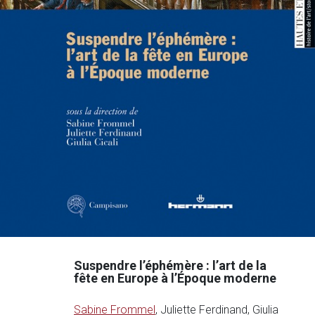
Suspendre l’éphémère : l’art de la
fête en Europe à l’Époque moderne
Sabine Frommel
, Juliette Ferdinand, Giulia