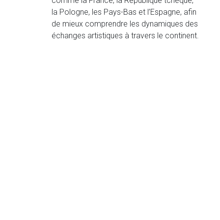
comme la France, la République tchèque,
la Pologne, les Pays-Bas et l’Espagne, afin
de mieux comprendre les dynamiques des
échanges artistiques à travers le continent.