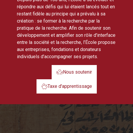
répondre aux défis qui lui étaient lancés tout en
restant fidèle au principe qui a prévalu à sa
création : se former à la recherche par la
pratique de la recherche. Afin de soutenir son
développement et amplifier son rôle d'interface
entre la société et la recherche, l’École propose
aux entreprises, fondations et donateurs
individuels d’accompagner ses projets.
Nous soutenir
Taxe d'apprentissage