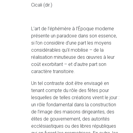
Cicali (dir.)
L’art de l’éphémère à l’Époque moderne
présente un paradoxe dans son essence,
si l’on considère d’une part les moyens
considérables qu’il mobilise – de la
réalisation minutieuse des œuvres à leur
coût exorbitant – et d’autre part son
caractère transitoire.
Un tel contraste doit être envisagé en
tenant compte du rôle des fêtes pour
lesquelles de telles créations virent le jour :
un rôle fondamental dans la construction
de l’image des maisons dirigeantes, des
élites de gouvernement, des autorités
ecclésiastiques ou des libres républiques