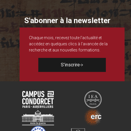
S'abonner à la newsletter
Chaque mois, recevez toute l'actualité et
accédez en quelques clics à l'avancée de la
recherche et aux nouvelles formations.
S'inscrire