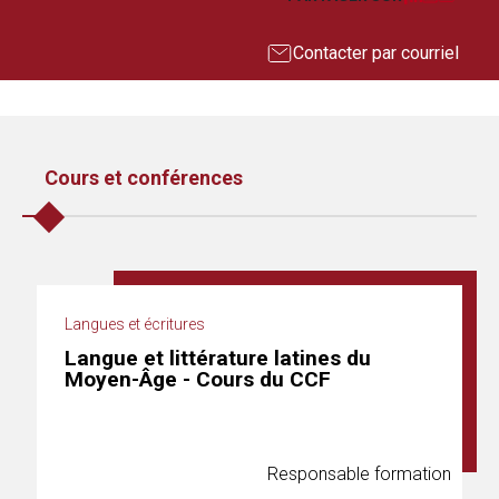
Contacter par courriel
Cours et conférences
Langues et écritures
Langue et littérature latines du
Moyen-Âge - Cours du CCF
Responsable formation