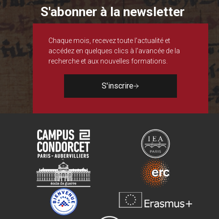
S'abonner à la newsletter
Chaque mois, recevez toute l'actualité et
accédez en quelques clics à l'avancée de la
recherche et aux nouvelles formations.
S'inscrire