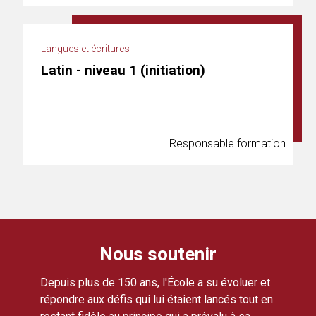
Langues et écritures
Latin - niveau 1 (initiation)
Responsable formation
Nous soutenir
Depuis plus de 150 ans, l'École a su évoluer et
répondre aux défis qui lui étaient lancés tout en