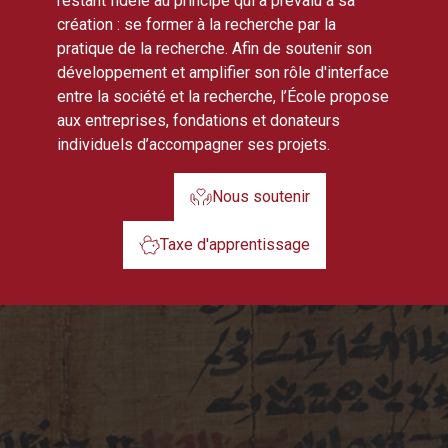
restant fidèle au principe qui a prévalu à sa
création : se former à la recherche par la
pratique de la recherche. Afin de soutenir son
développement et amplifier son rôle d'interface
entre la société et la recherche, l’École propose
aux entreprises, fondations et donateurs
individuels d’accompagner ses projets.
Nous soutenir
Taxe d'apprentissage