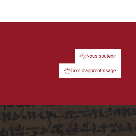
Nous soutenir
Taxe d'apprentissage