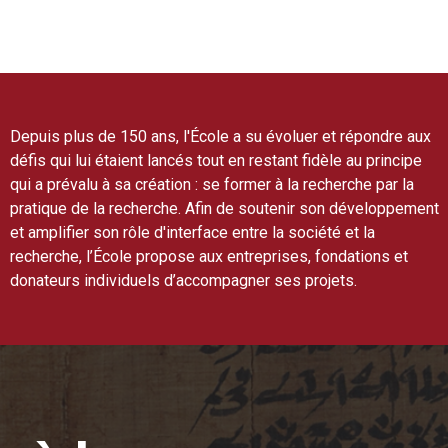
Depuis plus de 150 ans, l'École a su évoluer et répondre aux
défis qui lui étaient lancés tout en restant fidèle au principe
qui a prévalu à sa création : se former à la recherche par la
pratique de la recherche. Afin de soutenir son développement
et amplifier son rôle d'interface entre la société et la
recherche, l’École propose aux entreprises, fondations et
donateurs individuels d’accompagner ses projets.