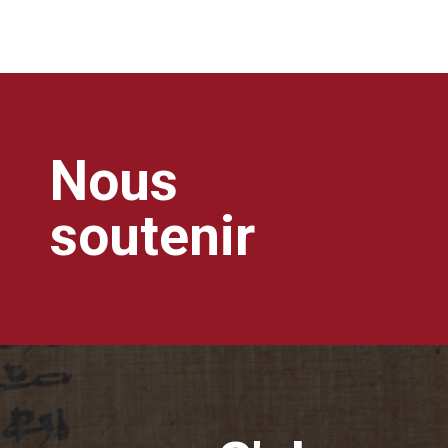
Nous
soutenir