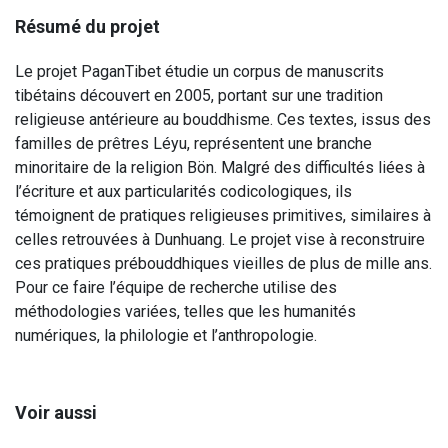
Résumé du projet
Le projet PaganTibet étudie un corpus de manuscrits
tibétains découvert en 2005, portant sur une tradition
religieuse antérieure au bouddhisme. Ces textes, issus des
familles de prêtres Léyu, représentent une branche
minoritaire de la religion Bön. Malgré des difficultés liées à
l’écriture et aux particularités codicologiques, ils
témoignent de pratiques religieuses primitives, similaires à
celles retrouvées à Dunhuang. Le projet vise à reconstruire
ces pratiques prébouddhiques vieilles de plus de mille ans.
Pour ce faire l’équipe de recherche utilise des
méthodologies variées, telles que les humanités
numériques, la philologie et l’anthropologie.
Voir aussi