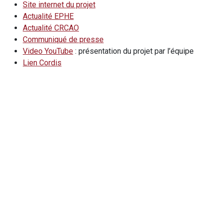
Site internet du projet
Actualité EPHE
Actualité CRCAO
Communiqué de presse
Video YouTube
: présentation du projet par l’équipe
Lien Cordis