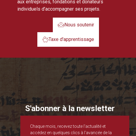
aux entreprises, fondations et donateurs
individuels d’accompagner ses projets.
Nous soutenir
Taxe d'apprentissage
S'abonner à la newsletter
Chaque mois, recevez toute l'actualité et
accédez en quelques clics à l'avancée de la