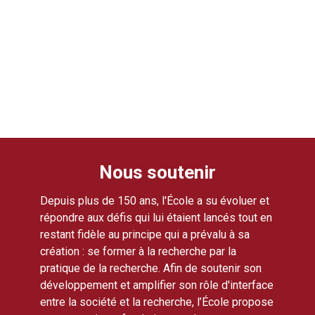
Nous soutenir
Depuis plus de 150 ans, l'École a su évoluer et
répondre aux défis qui lui étaient lancés tout en
restant fidèle au principe qui a prévalu à sa
création : se former à la recherche par la
pratique de la recherche. Afin de soutenir son
développement et amplifier son rôle d'interface
entre la société et la recherche, l’École propose