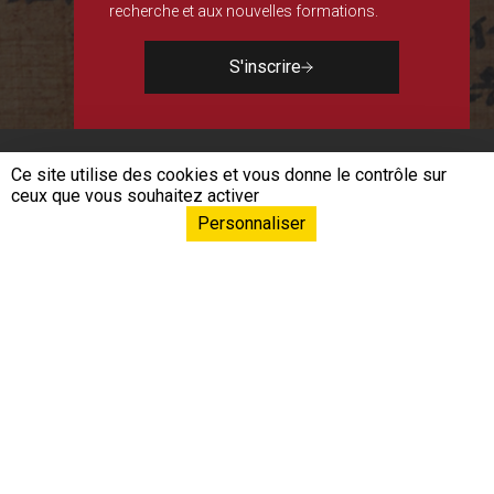
recherche et aux nouvelles formations.
S'inscrire
Ce site utilise des cookies et vous donne le contrôle sur
ceux que vous souhaitez activer
Personnaliser