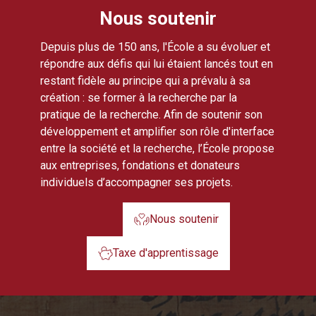
Nous soutenir
Depuis plus de 150 ans, l'École a su évoluer et
répondre aux défis qui lui étaient lancés tout en
restant fidèle au principe qui a prévalu à sa
création : se former à la recherche par la
pratique de la recherche. Afin de soutenir son
développement et amplifier son rôle d'interface
entre la société et la recherche, l’École propose
aux entreprises, fondations et donateurs
individuels d’accompagner ses projets.
Nous soutenir
Taxe d'apprentissage