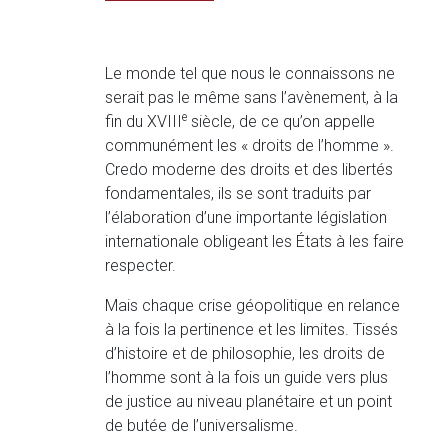
Le monde tel que nous le connaissons ne
serait pas le même sans l’avènement, à la
e
fin du XVIII
siècle, de ce qu’on appelle
communément les « droits de l’homme ».
Credo moderne des droits et des libertés
fondamentales, ils se sont traduits par
l’élaboration d’une importante législation
internationale obligeant les États à les faire
respecter.
Mais chaque crise géopolitique en relance
à la fois la pertinence et les limites. Tissés
d’histoire et de philosophie, les droits de
l’homme sont à la fois un guide vers plus
de justice au niveau planétaire et un point
de butée de l’universalisme.