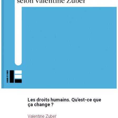
Les droits humains. Qu'est-ce que
ça change ?
Valentine Zuber