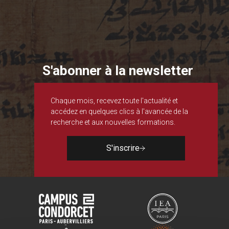
S'abonner à la newsletter
Chaque mois, recevez toute l'actualité et
accédez en quelques clics à l'avancée de la
recherche et aux nouvelles formations.
S'inscrire