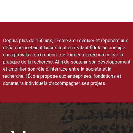
Depuis plus de 150 ans, l'École a su évoluer et répondre aux
défis qui lui étaient lancés tout en restant fidèle au principe
qui a prévalu à sa création : se former à la recherche par la
pratique de la recherche. Afin de soutenir son développement
et amplifier son rôle d'interface entre la société et la
recherche, l’École propose aux entreprises, fondations et
donateurs individuels d’accompagner ses projets.