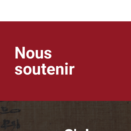
Nous
soutenir