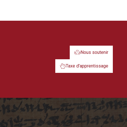
Nous soutenir
Taxe d'apprentissage