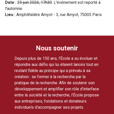
Date :
25 juin 2026, 17h30
. L'événement est reporté à
l'automne.
Lieu :
Amphithéâtre Amyot - 3, rue Amyot, 75005 Paris
Nous soutenir
Depuis plus de 150 ans, l'École a su évoluer et
répondre aux défis qui lui étaient lancés tout en
restant fidèle au principe qui a prévalu à sa
création : se former à la recherche par la
pratique de la recherche. Afin de soutenir son
développement et amplifier son rôle d'interface
entre la société et la recherche, l’École propose
aux entreprises, fondations et donateurs
individuels d’accompagner ses projets.