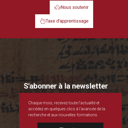
Nous soutenir
Taxe d'apprentissage
S'abonner à la newsletter
Chaque mois, recevez toute l'actualité et
accédez en quelques clics à l'avancée de la
recherche et aux nouvelles formations.