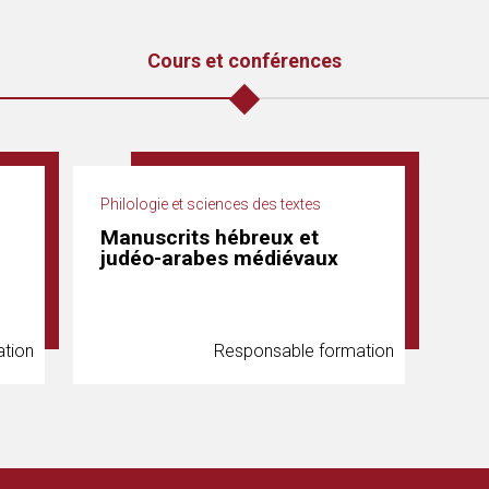
Cours et conférences
Philologie et sciences des textes
Manuscrits hébreux et
judéo-arabes médiévaux
tion
Responsable formation