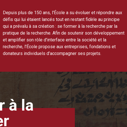
Depuis plus de 150 ans, l'École a su évoluer et répondre aux
défis qui lui étaient lancés tout en restant fidèle au principe
qui a prévalu à sa création : se former à la recherche par la
pratique de la recherche. Afin de soutenir son développement
et amplifier son rôle d'interface entre la société et la
recherche, l’École propose aux entreprises, fondations et
donateurs individuels d’accompagner ses projets.
 à la
er