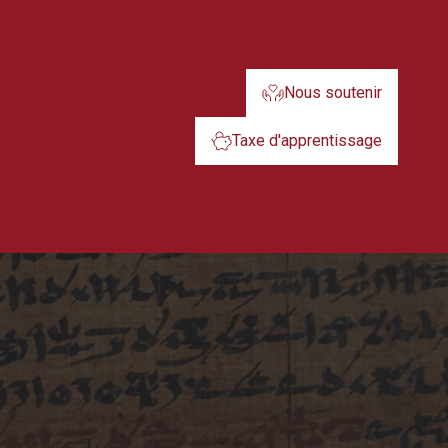
Nous soutenir
Taxe d'apprentissage