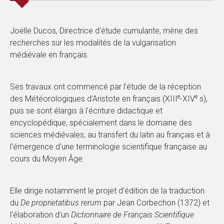
Joëlle Ducos, Directrice d'étude cumulante, mène des
recherches sur les modalités de la vulgarisation
médiévale en français.
Ses travaux ont commencé par l'étude de la réception
e
e
des Météorologiques d'Aristote en français (XIII
-XIV
s),
puis se sont élargis à l'écriture didactique et
encyclopédique, spécialement dans le domaine des
sciences médiévales, au transfert du latin au français et à
l'émergence d'une terminologie scientifique française au
cours du Moyen Âge.
Elle dirige notamment le projet d'édition de la traduction
du
De proprietatibus rerum
par Jean Corbechon (1372) et
l'élaboration d'un
Dictionnaire de Français Scientifique