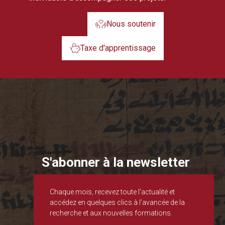
Nous soutenir
Taxe d'apprentissage
S'abonner à la newsletter
Chaque mois, recevez toute l'actualité et
accédez en quelques clics à l'avancée de la
recherche et aux nouvelles formations.