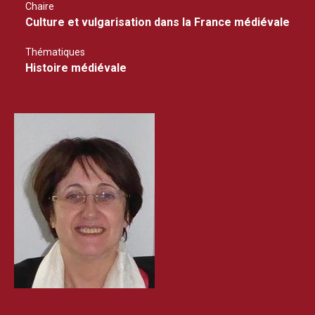
Chaire
Culture et vulgarisation dans la France médiévale
Thématiques
Histoire médiévale