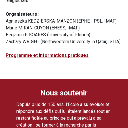
religieuses.
Organisateurs :
Agnieszka KEDZIERSKA-MANZON (EPHE - PSL, IMAF)
Marie MIRAN-GUYON (EHESS, IMAF)
Benjamin F. SOARES (University of Florida)
Zachary WRIGHT (Northwestern University in Qatar, ISITA)
Programme et informations pratiques
Nous soutenir
Depuis plus de 150 ans, l'École a su évoluer et
répondre aux défis qui lui étaient lancés tout en
restant fidèle au principe qui a prévalu à sa
création : se former à la recherche par la