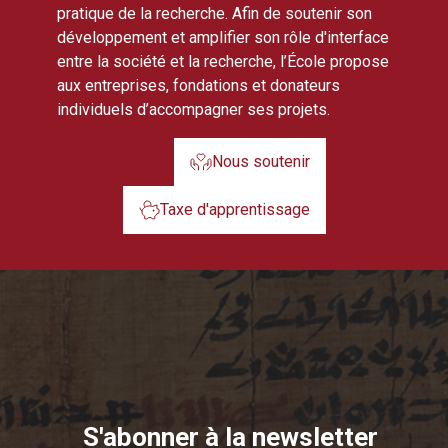
pratique de la recherche. Afin de soutenir son
développement et amplifier son rôle d'interface
entre la société et la recherche, l’École propose
aux entreprises, fondations et donateurs
individuels d’accompagner ses projets.
Nous soutenir
Taxe d'apprentissage
S'abonner à la newsletter