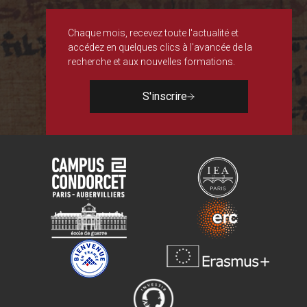
Chaque mois, recevez toute l'actualité et
accédez en quelques clics à l'avancée de la
recherche et aux nouvelles formations.
S'inscrire