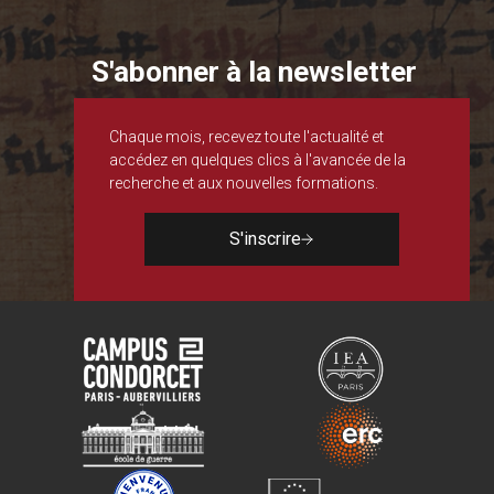
S'abonner à la newsletter
Chaque mois, recevez toute l'actualité et
accédez en quelques clics à l'avancée de la
recherche et aux nouvelles formations.
S'inscrire