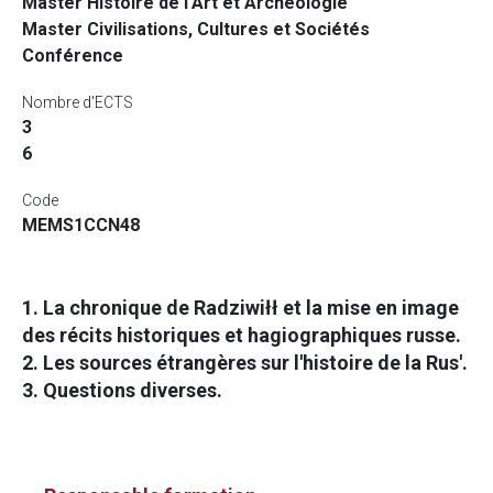
Master Histoire de l'Art et Archéologie
Master Civilisations, Cultures et Sociétés
Conférence
Nombre d'ECTS
3
6
Code
MEMS1CCN48
1. La chronique de Radziwiłł et la mise en image
des récits historiques et hagiographiques russe.
2. Les sources étrangères sur l'histoire de la Rus'.
3. Questions diverses.