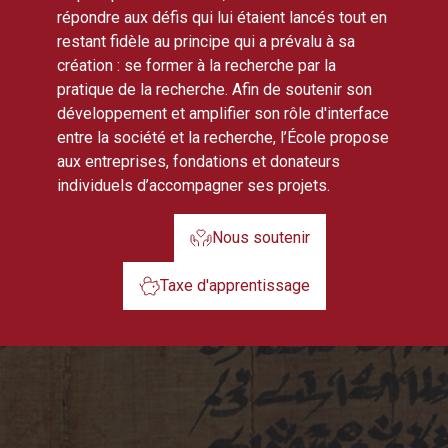
répondre aux défis qui lui étaient lancés tout en
restant fidèle au principe qui a prévalu à sa
création : se former à la recherche par la
pratique de la recherche. Afin de soutenir son
développement et amplifier son rôle d'interface
entre la société et la recherche, l’École propose
aux entreprises, fondations et donateurs
individuels d’accompagner ses projets.
Nous soutenir
Taxe d'apprentissage