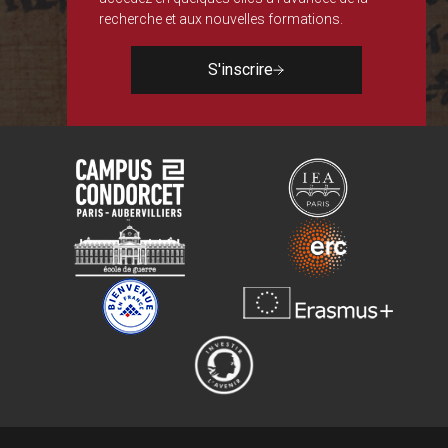
recherche et aux nouvelles formations.
S'inscrire