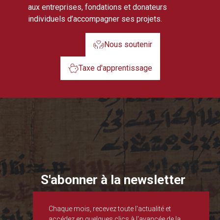
aux entreprises, fondations et donateurs
individuels d’accompagner ses projets.
Nous soutenir
Taxe d'apprentissage
S'abonner à la newsletter
Chaque mois, recevez toute l'actualité et
accédez en quelques clics à l'avancée de la