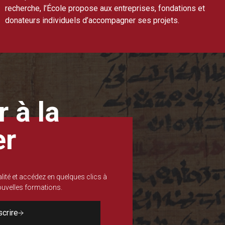
recherche, l’École propose aux entreprises, fondations et
donateurs individuels d’accompagner ses projets.
 à la
er
lité et accédez en quelques clics à
nouvelles formations.
scrire