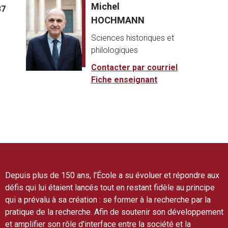
Michel
37
HOCHMANN
Sciences historiques et
philologiques
Contacter par courriel
Fiche enseignant
Depuis plus de 150 ans, l'École a su évoluer et répondre aux
défis qui lui étaient lancés tout en restant fidèle au principe
qui a prévalu à sa création : se former à la recherche par la
pratique de la recherche. Afin de soutenir son développement
et amplifier son rôle d'interface entre la société et la