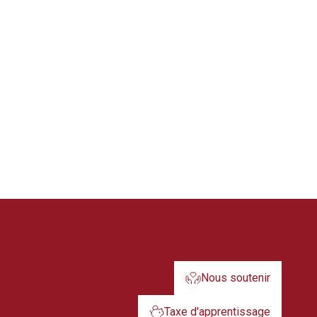
Nous soutenir
Taxe d'apprentissage