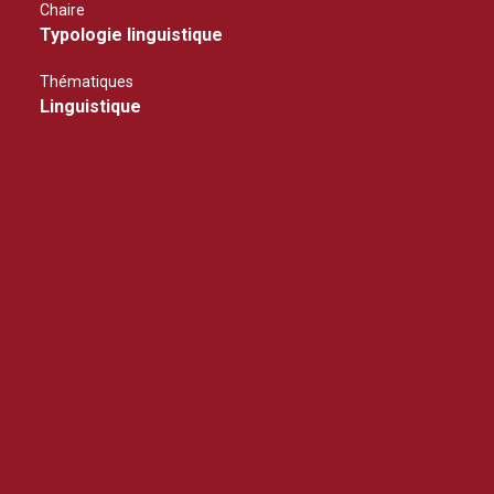
Chaire
Typologie linguistique
Thématiques
Linguistique