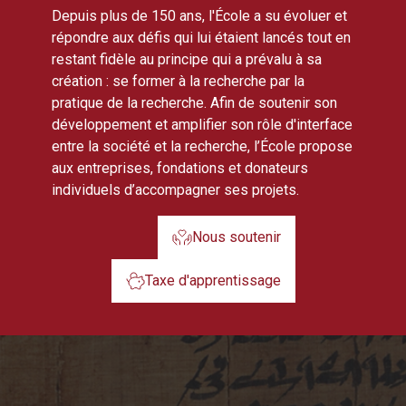
Depuis plus de 150 ans, l'École a su évoluer et
répondre aux défis qui lui étaient lancés tout en
restant fidèle au principe qui a prévalu à sa
création : se former à la recherche par la
pratique de la recherche. Afin de soutenir son
développement et amplifier son rôle d'interface
entre la société et la recherche, l’École propose
aux entreprises, fondations et donateurs
individuels d’accompagner ses projets.
Nous soutenir
Taxe d'apprentissage