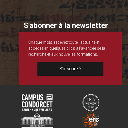
S'abonner à la newsletter
Chaque mois, recevez toute l'actualité et
accédez en quelques clics à l'avancée de la
recherche et aux nouvelles formations.
S'inscrire