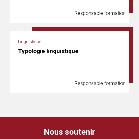
Responsable formation
Linguistique
Typologie linguistique
Responsable formation
Nous soutenir