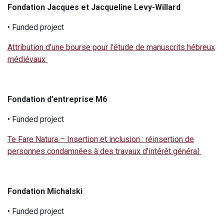
Fondation Jacques et Jacqueline Levy-Willard
• Funded project
Attribution d’une bourse pour l’étude de manuscrits hébreux
médiévaux
Fondation d’entreprise M6
• Funded project
Te Fare Natura – Insertion et inclusion : réinsertion de
personnes condamnées à des travaux d’intérêt général
Fondation Michalski
• Funded project