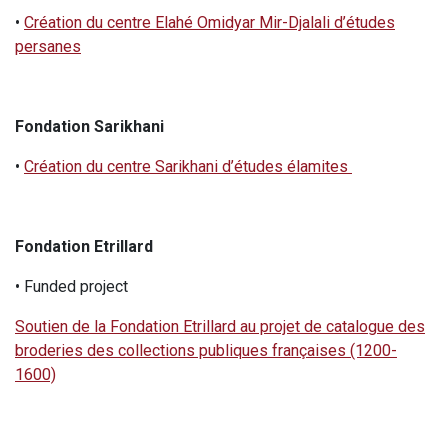
•
Création du centre Elahé Omidyar Mir-Djalali d’études
persanes
Fondation Sarikhani
•
Création du centre Sarikhani d’études élamites
Fondation Etrillard
• Funded project
Soutien de la Fondation Etrillard au projet de catalogue des
broderies des collections publiques françaises (1200-
1600)