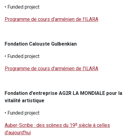
• Funded project
Programme de cours d’arménien de l’ILARA
Fondation Calouste Gulbenkian
• Funded project
Programme de cours d'arménien de l'ILARA
Fondation d’entreprise AG2R LA MONDIALE pour la
vitalité artistique
• Funded project
e
Auber-Scribe : des scènes du 19
siècle à celles
d’aujourd’hui