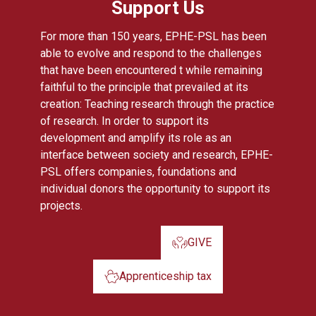
Support Us
For more than 150 years, EPHE-PSL has been
able to evolve and respond to the challenges
that have been encountered t while remaining
faithful to the principle that prevailed at its
creation: Teaching research through the practice
of research. In order to support its
development and amplify its role as an
interface between society and research, EPHE-
PSL offers companies, foundations and
individual donors the opportunity to support its
projects.
GIVE
Apprenticeship tax