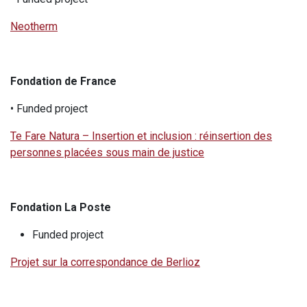
Neotherm
Fondation de France
• Funded project
Te Fare Natura – Insertion et inclusion : réinsertion des
personnes placées sous main de justice
Fondation La Poste
Funded project
Projet sur la correspondance de Berlioz