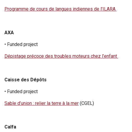
Programme de cours de langues indiennes de l’ILARA
AXA
• Funded project
Dépistage précoce des troubles moteurs chez l’enfant
Caisse des Dépôts
• Funded project
Sable d’union : relier la terre à la mer
(CGEL)
Calfa