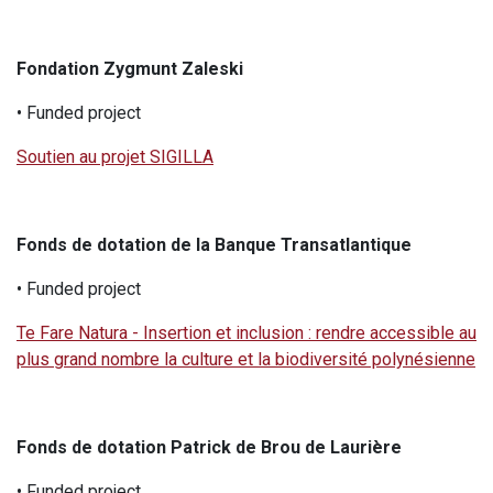
Fondation Zygmunt Zaleski
• Funded project
Soutien au projet SIGILLA
Fonds de dotation de la Banque Transatlantique
• Funded project
Te Fare Natura - Insertion et inclusion : rendre accessible au
plus grand nombre la culture et la biodiversité polynésienne
Fonds de dotation Patrick de Brou de Laurière
• Funded project