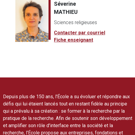
Séverine
MATHIEU
Sciences religieuses
Contacter par courriel
Fiche enseignant
Depuis plus de 150 ans, l'École a su évoluer et répondre aux
défis qui lui étaient lancés tout en restant fidèle au principe
qui a prévalu à sa création : se former à la recherche par la
pratique de la recherche. Afin de soutenir son développement
et amplifier son rôle d'interface entre la société et la
recherche, l’École propose aux entreprises, fondations et