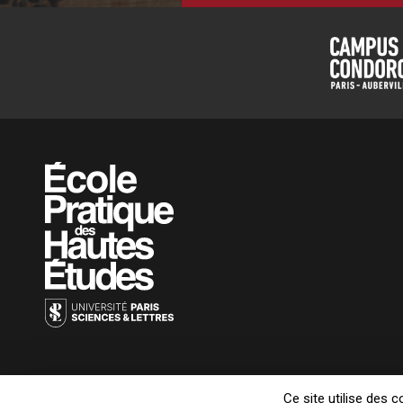
Ce site utilise des 