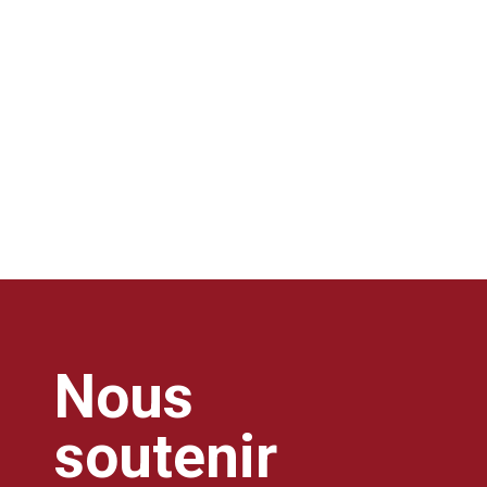
Nous
soutenir