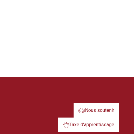
Nous soutenir
Taxe d'apprentissage