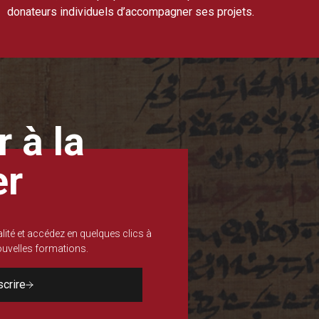
donateurs individuels d’accompagner ses projets.
 à la
er
lité et accédez en quelques clics à
nouvelles formations.
scrire