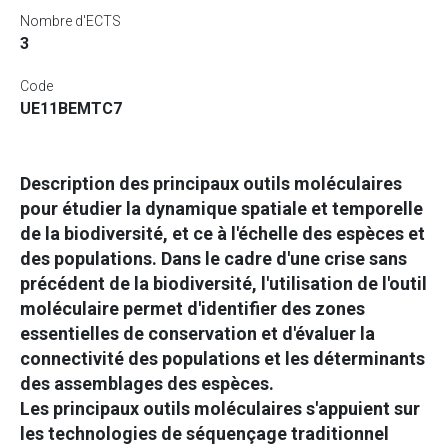
Nombre d'ECTS
3
Code
UE11BEMTC7
Description des principaux outils moléculaires
pour étudier la dynamique spatiale et temporelle
de la biodiversité, et ce à l'échelle des espèces et
des populations. Dans le cadre d'une crise sans
précédent de la biodiversité, l'utilisation de l'outil
moléculaire permet d'identifier des zones
essentielles de conservation et d'évaluer la
connectivité des populations et les déterminants
des assemblages des espèces.
Les principaux outils moléculaires s'appuient sur
les technologies de séquençage traditionnel