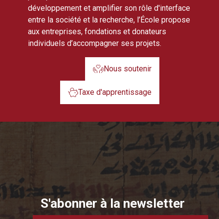
développement et amplifier son rôle d'interface
entre la société et la recherche, l’École propose
aux entreprises, fondations et donateurs
individuels d’accompagner ses projets.
Nous soutenir
Taxe d'apprentissage
S'abonner à la newsletter