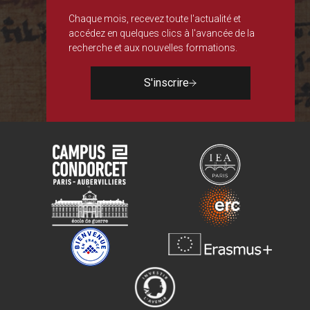
Chaque mois, recevez toute l'actualité et
accédez en quelques clics à l'avancée de la
recherche et aux nouvelles formations.
S'inscrire