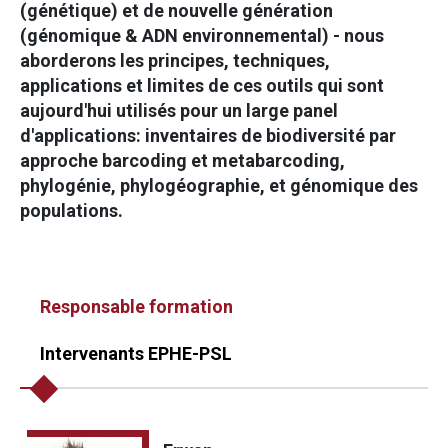
(génétique) et de nouvelle génération
(génomique & ADN environnemental) - nous
aborderons les principes, techniques,
applications et limites de ces outils qui sont
aujourd'hui utilisés pour un large panel
d'applications: inventaires de biodiversité par
approche barcoding et metabarcoding,
phylogénie, phylogéographie, et génomique des
populations.
Responsable formation
Intervenants EPHE-PSL