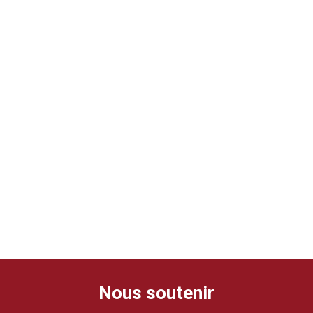
Nous soutenir