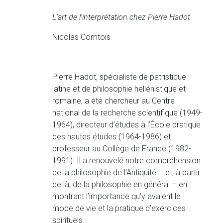
L’art de l’interprétation chez Pierre Hadot
Nicolas Comtois
Pierre Hadot, spécialiste de patristique
latine et de philosophie hellénistique et
romaine, a été chercheur au Centre
national de la recherche scientifique (1949-
1964), directeur d’études à l’École pratique
des hautes études (1964-1986) et
professeur au Collège de France (1982-
1991). Il a renouvelé notre compréhension
de la philosophie de l’Antiquité – et, à partir
de là, de la philosophie en général – en
montrant l’importance qu’y avaient le
mode de vie et la pratique d’exercices
spirituels.