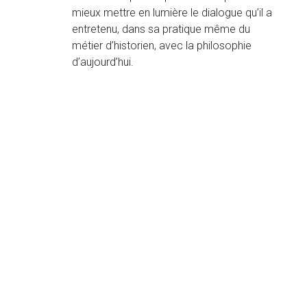
mieux mettre en lumière le dialogue qu’il a
entretenu, dans sa pratique même du
métier d’historien, avec la philosophie
d’aujourd’hui.