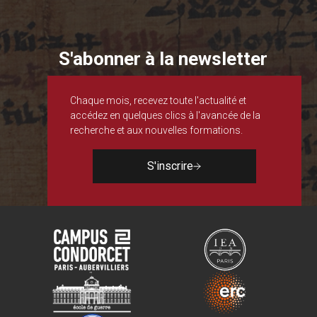
S'abonner à la newsletter
Chaque mois, recevez toute l'actualité et
accédez en quelques clics à l'avancée de la
recherche et aux nouvelles formations.
S'inscrire