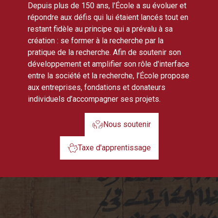
Depuis plus de 150 ans, l'École a su évoluer et
répondre aux défis qui lui étaient lancés tout en
restant fidèle au principe qui a prévalu à sa
création : se former à la recherche par la
pratique de la recherche. Afin de soutenir son
développement et amplifier son rôle d'interface
entre la société et la recherche, l’École propose
aux entreprises, fondations et donateurs
individuels d’accompagner ses projets.
Nous soutenir
Taxe d'apprentissage