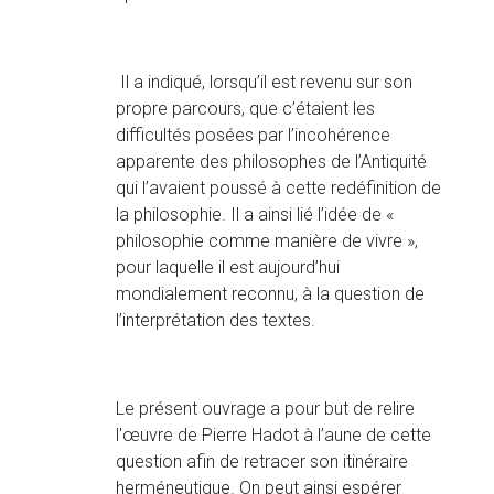
Il a indiqué, lorsqu’il est revenu sur son
propre parcours, que c’étaient les
difficultés posées par l’incohérence
apparente des philosophes de l’Antiquité
qui l’avaient poussé à cette redéfinition de
la philosophie. Il a ainsi lié l’idée de «
philosophie comme manière de vivre »,
pour laquelle il est aujourd’hui
mondialement reconnu, à la question de
l’interprétation des textes.
Le présent ouvrage a pour but de relire
l'œuvre de Pierre Hadot à l’aune de cette
question afin de retracer son itinéraire
herméneutique. On peut ainsi espérer