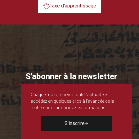
Taxe d'apprentissage
S'abonner à la newsletter
Chaque mois, recevez toute l'actualité et
accédez en quelques clics à l'avancée de la
recherche et aux nouvelles formations.
S'inscrire