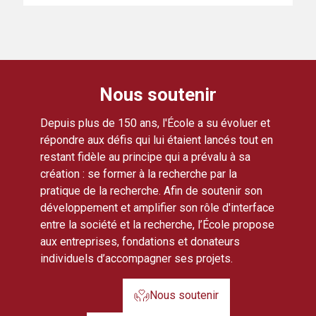
Nous soutenir
Depuis plus de 150 ans, l'École a su évoluer et
répondre aux défis qui lui étaient lancés tout en
restant fidèle au principe qui a prévalu à sa
création : se former à la recherche par la
pratique de la recherche. Afin de soutenir son
développement et amplifier son rôle d'interface
entre la société et la recherche, l’École propose
aux entreprises, fondations et donateurs
individuels d’accompagner ses projets.
Nous soutenir