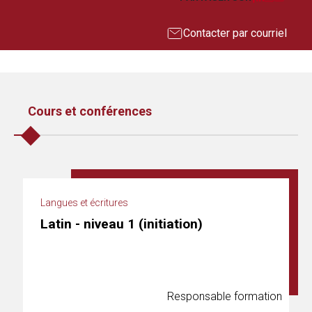
Contacter par courriel
Cours et conférences
Langues et écritures
Latin - niveau 1 (initiation)
Responsable formation