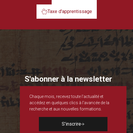
Taxe d'apprentissage
S'abonner à la newsletter
Chaque mois, recevez toute l'actualité et
accédez en quelques clics à l'avancée de la
recherche et aux nouvelles formations.
S'inscrire