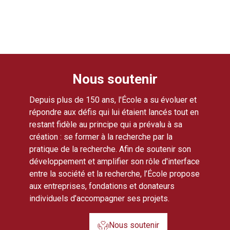
Nous soutenir
Depuis plus de 150 ans, l'École a su évoluer et
répondre aux défis qui lui étaient lancés tout en
restant fidèle au principe qui a prévalu à sa
création : se former à la recherche par la
pratique de la recherche. Afin de soutenir son
développement et amplifier son rôle d'interface
entre la société et la recherche, l’École propose
aux entreprises, fondations et donateurs
individuels d’accompagner ses projets.
Nous soutenir