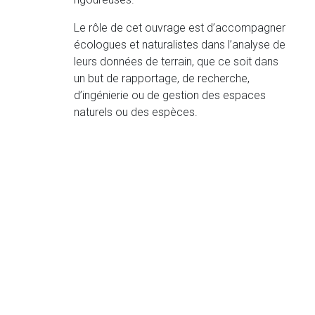
Le rôle de cet ouvrage est d’accompagner
écologues et naturalistes dans l’analyse de
leurs données de terrain, que ce soit dans
un but de rapportage, de recherche,
d’ingénierie ou de gestion des espaces
naturels ou des espèces.