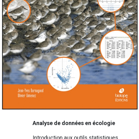
Analyse de données en écologie
Introduction aux outils statistiques