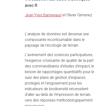
avec R
Jean-Yves Barnagaud
et Olivier Gimenez
L’analyse de données est devenue une
composante incontournable dans le
paysage de l’écologie de terrain.
L’avènement des sciences participatives,
l’exigence croissante de qualité de la part
des commanditaires d’études d’impact, le
besoin de rapportages quantitatifs pour le
suivi des plans de gestion d’espaces
protégés et l’engouement pour les
indicateurs de biodiversité nécessitent
d’aller au-delà de l’impression de terrain,
vers des réponses méthodologiquement
rigoureuses.