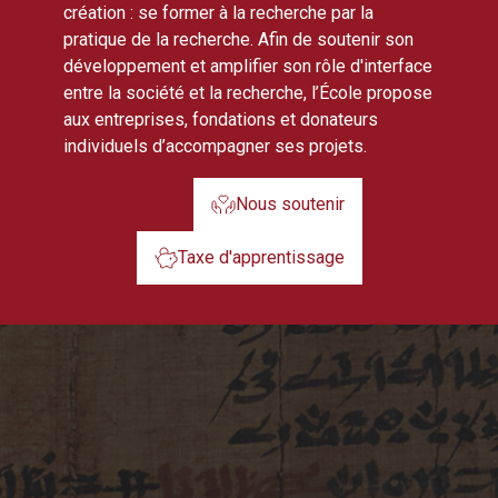
création : se former à la recherche par la
pratique de la recherche. Afin de soutenir son
développement et amplifier son rôle d'interface
entre la société et la recherche, l’École propose
aux entreprises, fondations et donateurs
individuels d’accompagner ses projets.
Nous soutenir
Taxe d'apprentissage