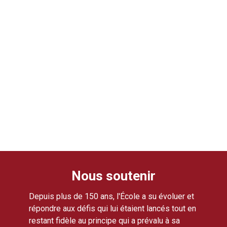
Nous soutenir
Depuis plus de 150 ans, l'École a su évoluer et
répondre aux défis qui lui étaient lancés tout en
restant fidèle au principe qui a prévalu à sa