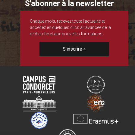
S'abonner à la newsletter
Chaque mois, recevez toute l'actualité et
accédez en quelques clics à l'avancée de la
recherche et aux nouvelles formations.
S'inscrire