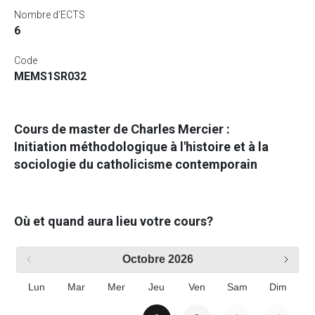
Nombre d'ECTS
6
Code
MEMS1SR032
Cours de master de Charles Mercier :
Initiation méthodologique à l'histoire et à la
sociologie du catholicisme contemporain
Où et quand aura lieu votre cours?
Octobre
2026
Lun
Mar
Mer
Jeu
Ven
Sam
Dim