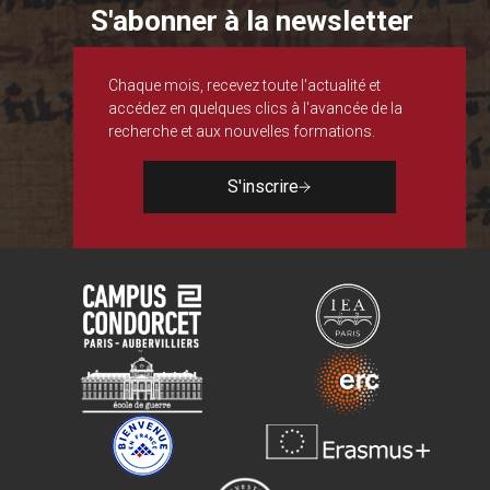
S'abonner à la newsletter
Chaque mois, recevez toute l'actualité et
accédez en quelques clics à l'avancée de la
recherche et aux nouvelles formations.
S'inscrire