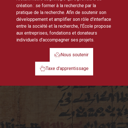
création : se former à la recherche par la
pratique de la recherche. Afin de soutenir son
développement et amplifier son rôle d'interface
entre la société et la recherche, l’École propose
aux entreprises, fondations et donateurs
individuels d’accompagner ses projets.
Nous soutenir
Taxe d'apprentissage