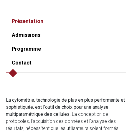
Présentation
Admissions
Programme
Contact
La cytométrie, technologie de plus en plus performante et
sophistiquée, est l'outil de choix pour une analyse
multiparamétrique des cellules
. La conception de
protocoles, l'acquisition des données et l'analyse des
résultats, nécessitent que les utilisateurs soient formés