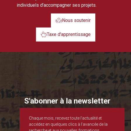
individuels d’accompagner ses projets.
Nous soutenir
Taxe d'apprentissage
S'abonner à la newsletter
Chaque mois, recevez toute l'actualité et
accédez en quelques clics à l'avancée de la
recherche et aux nouvelles formations.