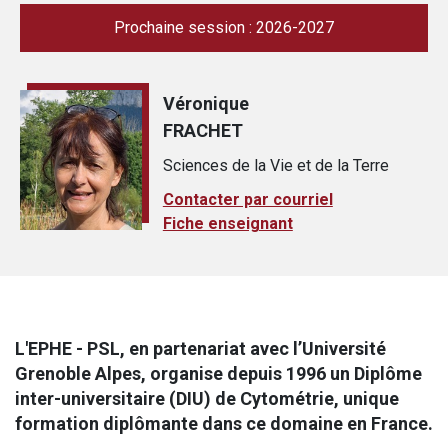
Prochaine session : 2026-2027
Véronique
FRACHET
Sciences de la Vie et de la Terre
Contacter par courriel
Fiche enseignant
L'EPHE - PSL, en partenariat avec l’Université
Grenoble Alpes, organise depuis 1996 un
Diplôme
inter-universitaire (DIU) de Cytométrie, unique
formation diplômante dans ce domaine en France
.