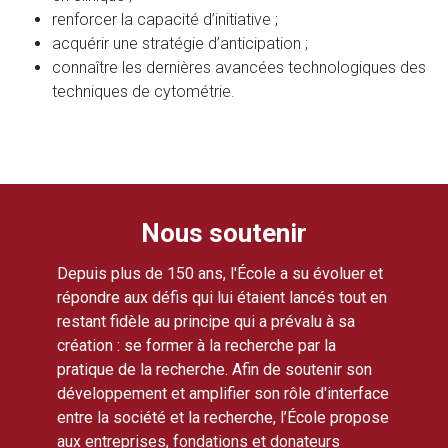
renforcer la capacité d’initiative ;
acquérir une stratégie d’anticipation ;
connaître les dernières avancées technologiques des
techniques de cytométrie.
Nous soutenir
Depuis plus de 150 ans, l'École a su évoluer et
répondre aux défis qui lui étaient lancés tout en
restant fidèle au principe qui a prévalu à sa
création : se former à la recherche par la
pratique de la recherche. Afin de soutenir son
développement et amplifier son rôle d'interface
entre la société et la recherche, l’École propose
aux entreprises, fondations et donateurs