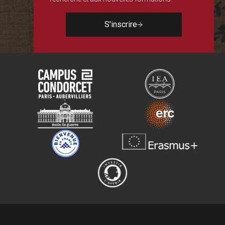
S'inscrire