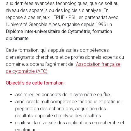
aux dernières avancées technologiques, que ce soit au
niveau des appareils ou des logiciels d'analyse. En
réponse à ces enjeux, l'EPHE - PSL, en partenariat avec
l’Université Grenoble Alpes, organise depuis 1996 un
Diplôme inter-universitaire de Cytométrie, formation
diplômante
.
Cette formation, qui s’appuie sur les compétences
d’enseignants-chercheurs et de professionnels experts du
domaine, a obtenu l’agrément de l’
Association française
de cytométrie (AFC)
.
Objectifs de cette formation :
assimiler les concepts de la cytométrie en flux ;
améliorer la multicompétence théorique et pratique :
préparation des échantillons, acquisition des
résultats, capacité d'analyse des résultats
maîtriser la diversité des applications en recherche et
en clinique ;