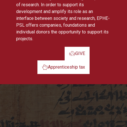
of research. In order to support its
development and amplify its role as an
interface between society and research, EPHE-
PSL offers companies, foundations and
individual donors the opportunity to support its
projects.
GIVE
Apprenticeship tax