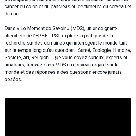
cancer du côlon et du pancréas ou de tumeurs du cerveau et
du cou.
Dans « Le Moment de Savoir » (MDS), un enseignant-
chercheur de l’EPHE - PSL explore la pratique de la
recherche sur des domaines qui interrogent le monde tant
sur le temps long qu'au quotidien : Santé, Écologie, Histoire,
Société, Art, Religion... Que vous soyez curieux, experts ou
amateurs, trouvez dans MDS un nouveau regard sur le
monde et des réponses à des questions encore jamais
posées.