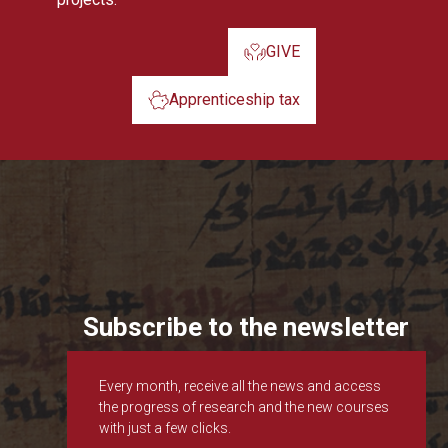
GIVE
Apprenticeship tax
Subscribe to the newsletter
Every month, receive all the news and access
the progress of research and the new courses
with just a few clicks.