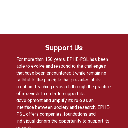
Support Us
For more than 150 years, EPHE-PSL has been
able to evolve and respond to the challenges
that have been encountered t while remaining
faithful to the principle that prevailed at its
creation: Teaching research through the practice
of research. In order to support its
development and amplify its role as an
interface between society and research, EPHE-
PSL offers companies, foundations and
individual donors the opportunity to support its
projects.