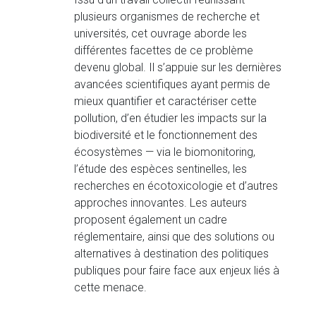
plusieurs organismes de recherche et
universités, cet ouvrage aborde les
différentes facettes de ce problème
devenu global. Il s’appuie sur les dernières
avancées scientifiques ayant permis de
mieux quantifier et caractériser cette
pollution, d’en étudier les impacts sur la
biodiversité et le fonctionnement des
écosystèmes — via le biomonitoring,
l’étude des espèces sentinelles, les
recherches en écotoxicologie et d’autres
approches innovantes. Les auteurs
proposent également un cadre
réglementaire, ainsi que des solutions ou
alternatives à destination des politiques
publiques pour faire face aux enjeux liés à
cette menace.