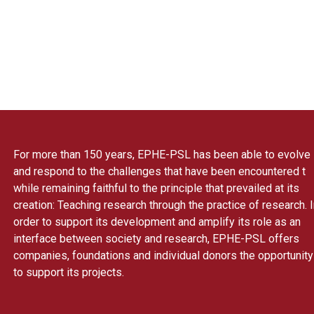
For more than 150 years, EPHE-PSL has been able to evolve
and respond to the challenges that have been encountered t
while remaining faithful to the principle that prevailed at its
creation: Teaching research through the practice of research. 
order to support its development and amplify its role as an
interface between society and research, EPHE-PSL offers
companies, foundations and individual donors the opportunity
to support its projects.