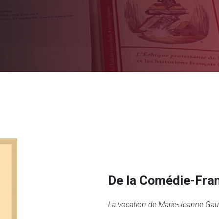
De la Comédie-Fra
La vocation de Marie-Jeanne Gaut